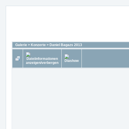
Galerie
>
Konzerte
>
Daniel Bagazs 2013