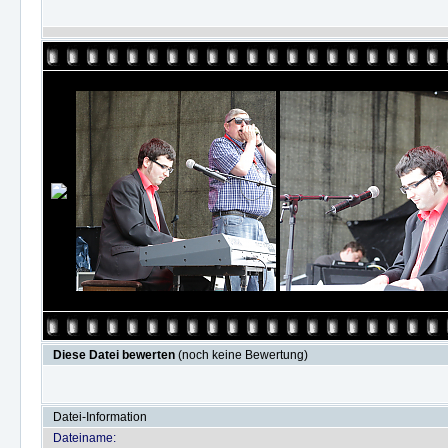
Diese Datei bewerten
(noch keine Bewertung)
Datei-Information
Dateiname: