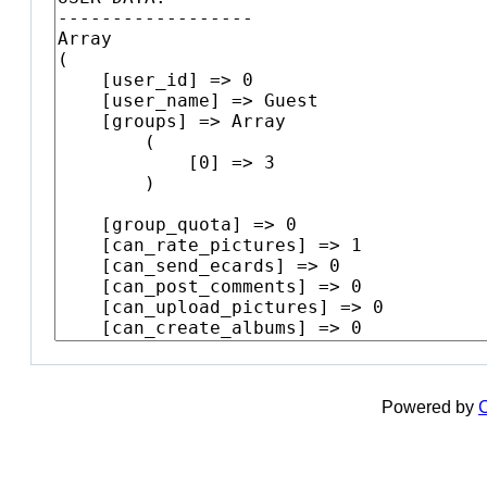
Powered by
C