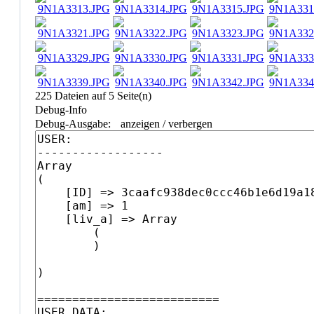
225 Dateien auf 5 Seite(n)
Debug-Info
Debug-Ausgabe:
anzeigen / verbergen