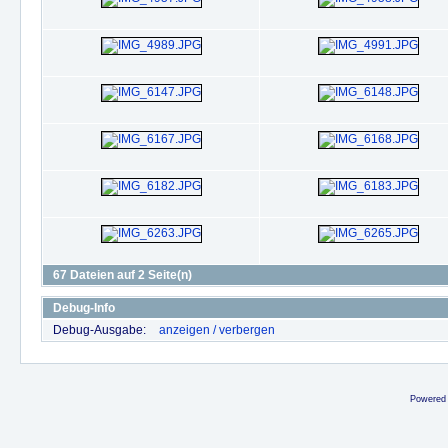
67 Dateien auf 2 Seite(n)
Debug-Info
Debug-Ausgabe:
anzeigen / verbergen
Powered