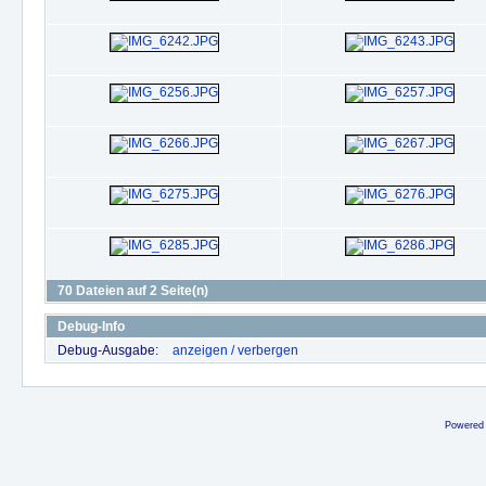
70 Dateien auf 2 Seite(n)
Debug-Info
Debug-Ausgabe:
anzeigen / verbergen
Powered