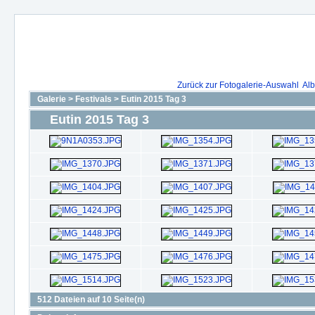
Zurück zur Fotogalerie-Auswahl
Alb
Galerie
>
Festivals
>
Eutin 2015 Tag 3
Eutin 2015 Tag 3
512 Dateien auf 10 Seite(n)