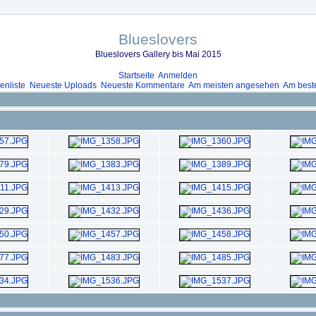
Blueslovers
Blueslovers Gallery bis Mai 2015
Startseite
Anmelden
enliste
Neueste Uploads
Neueste Kommentare
Am meisten angesehen
Am best