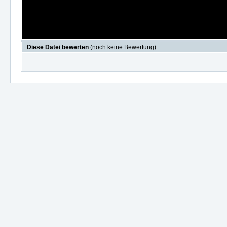
Diese Datei bewerten
(noch keine Bewertung)