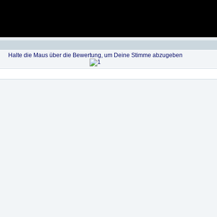
Halte die Maus über die Bewertung, um Deine Stimme abzugeben