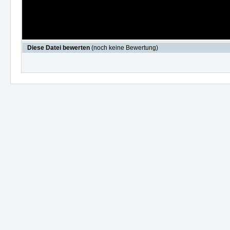
Diese Datei bewerten
(noch keine Bewertung)