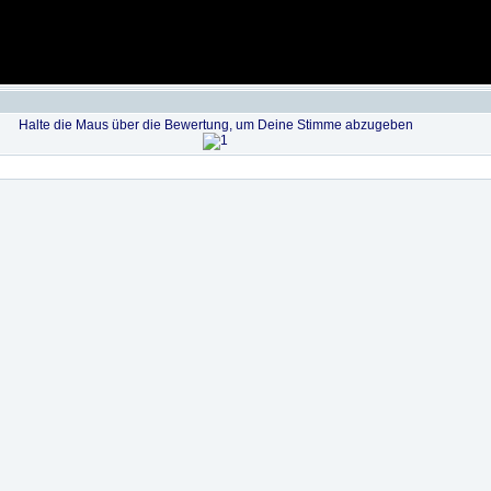
Halte die Maus über die Bewertung, um Deine Stimme abzugeben