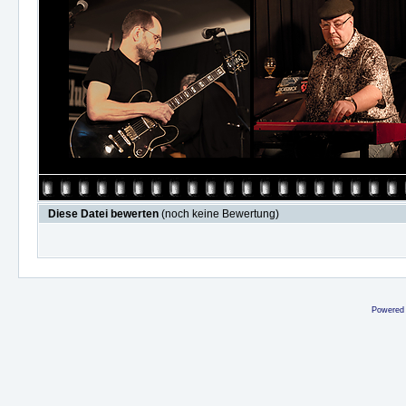
Diese Datei bewerten
(noch keine Bewertung)
Powered