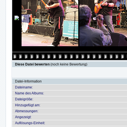
Diese Datei bewerten
(noch keine Bewertung)
Datei-Information
Dateiname:
Name des Albums:
Dateigröße:
Hinzugefügt am:
Abmessungen:
Angezeigt:
Auflösungs-Einheit: