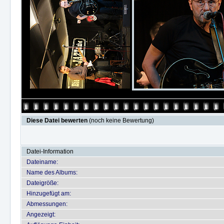
Diese Datei bewerten
(noch keine Bewertung)
Datei-Information
Dateiname:
Name des Albums:
Dateigröße:
Hinzugefügt am:
Abmessungen:
Angezeigt: