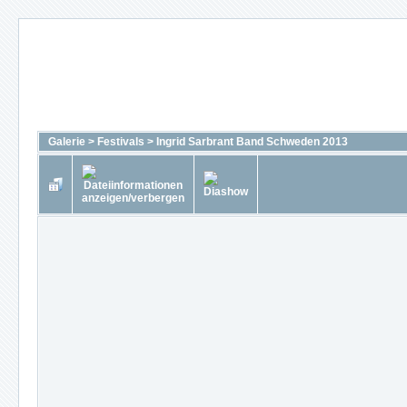
Galerie
>
Festivals
>
Ingrid Sarbrant Band Schweden 2013