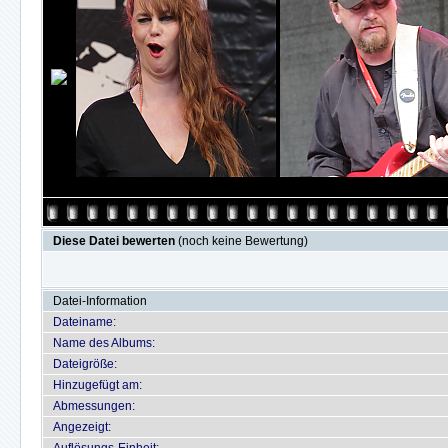
Diese Datei bewerten
(noch keine Bewertung)
Datei-Information
Dateiname:
Name des Albums:
Dateigröße:
Hinzugefügt am:
Abmessungen:
Angezeigt: