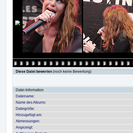
Diese Datei bewerten
(noch keine Bewertung)
Datei-Information
Dateiname:
Name des Albums:
Dateigröße:
Hinzugefügt am:
Abmessungen:
Angezeigt: