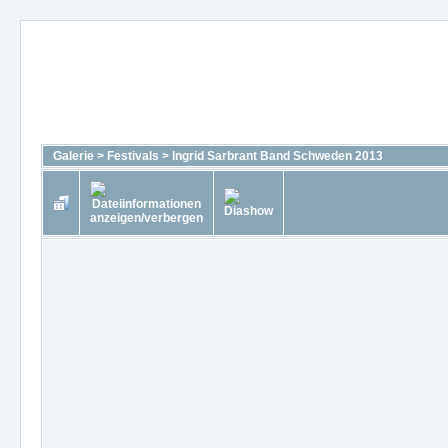
Galerie
>
Festivals
>
Ingrid Sarbrant Band Schweden 2013