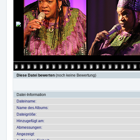
Diese Datei bewerten
(noch keine Bewertung)
Datei-Information
Dateiname:
Name des Albums:
Dateigröße:
Hinzugefügt am:
Abmessungen:
Angezeigt: