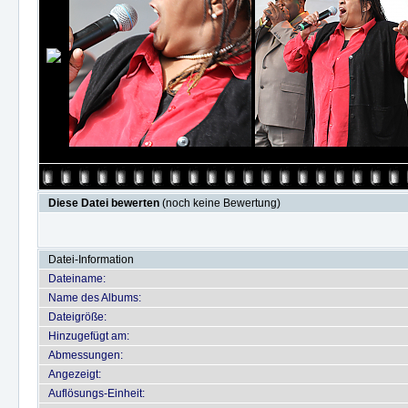
Diese Datei bewerten
(noch keine Bewertung)
Datei-Information
Dateiname:
Name des Albums:
Dateigröße:
Hinzugefügt am:
Abmessungen:
Angezeigt:
Auflösungs-Einheit: