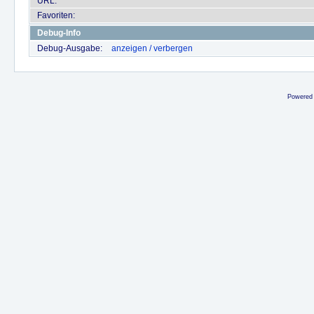
URL:
Favoriten:
Debug-Info
Debug-Ausgabe:
anzeigen / verbergen
Powered