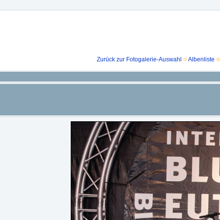
Zurück zur Fotogalerie-Auswahl
Albenliste