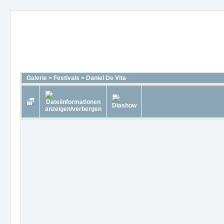
Galerie
>
Festivals
>
Daniel De Vita