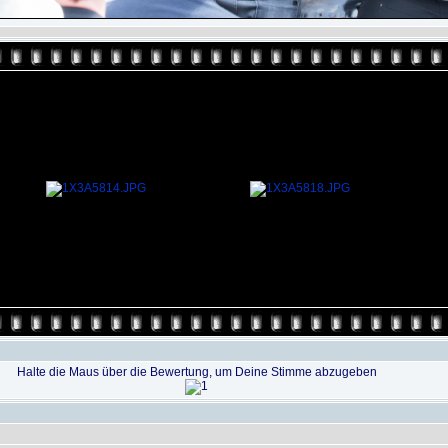
Halte die Maus über die Bewertung, um Deine Stimme abzugeben