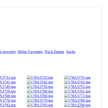
n bewertet
Meine Favoriten
Nach Datum
Suche