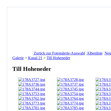
Zurück zur Fotogalerie-Auswahl
Albenliste
Neu
Galerie
>
Kanal 21
>
Till Hoheneder
Till Hoheneder