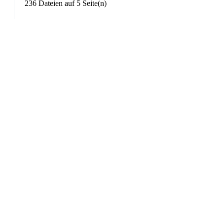
236 Dateien auf 5 Seite(n)