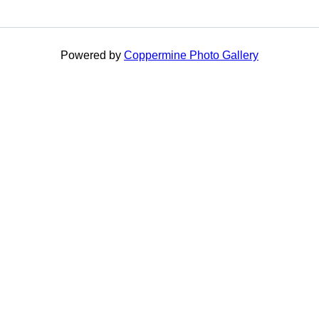
Powered by
Coppermine Photo Gallery