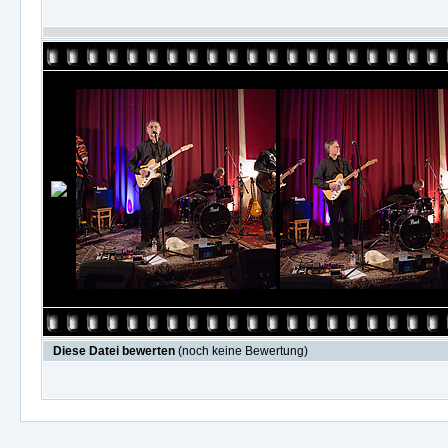
Diese Datei bewerten
(noch keine Bewertung)