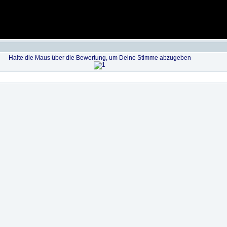
Halte die Maus über die Bewertung, um Deine Stimme abzugeben