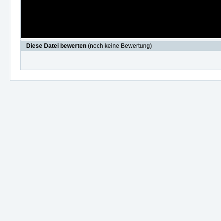
Diese Datei bewerten
(noch keine Bewertung)