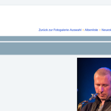
Zurück zur Fotogalerie-Auswahl
Albenliste
Neuest