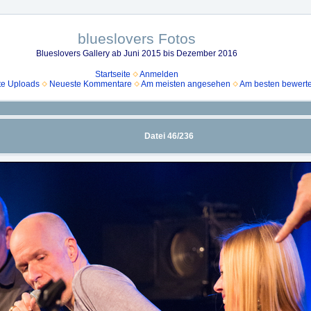
blueslovers Fotos
Blueslovers Gallery ab Juni 2015 bis Dezember 2016
Startseite
Anmelden
e Uploads
Neueste Kommentare
Am meisten angesehen
Am besten bewerte
Datei 46/236