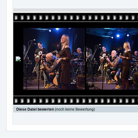
Diese Datei bewerten
(noch keine Bewertung)