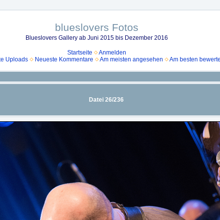
blueslovers Fotos
Blueslovers Gallery ab Juni 2015 bis Dezember 2016
Startseite
Anmelden
e Uploads
Neueste Kommentare
Am meisten angesehen
Am besten bewerte
Datei 26/236