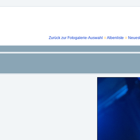
Zurück zur Fotogalerie-Auswahl
Albenliste
Neuest