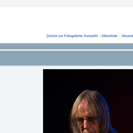
Zurück zur Fotogalerie-Auswahl
Albenliste
Neuest