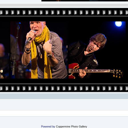
Powered by
Coppermine Photo Gallery