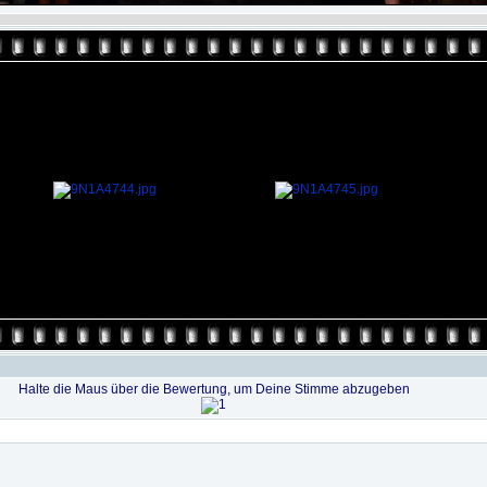
Halte die Maus über die Bewertung, um Deine Stimme abzugeben