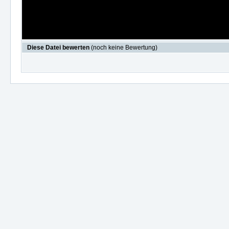
Diese Datei bewerten
(noch keine Bewertung)