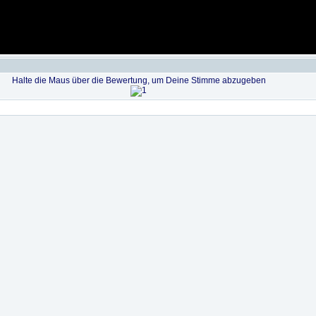
Halte die Maus über die Bewertung, um Deine Stimme abzugeben